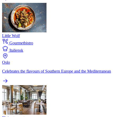
Little Wolf
Gourmetbistro
Italiensk
Oslo
Celebrates the flavours of Southern Europe and the Mediterranean