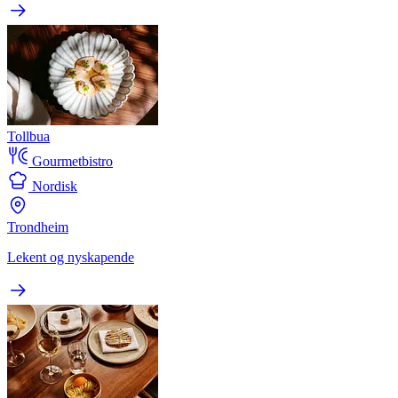
Tollbua
Gourmetbistro
Nordisk
Trondheim
Lekent og nyskapende