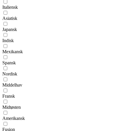
Italiensk
Asiatisk
Japansk
Indisk
Mexikansk
Spansk
Nordisk
Middelhav
Fransk
Midtøsten
Amerikansk
Fusion