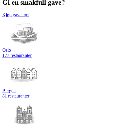
Gi en smakfull gave?
Kjøp gavekort
Oslo
177 restauranter
Bergen
81 restauranter