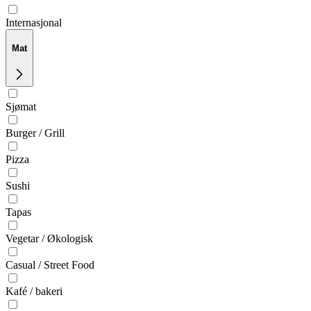
Internasjonal
Mat
Sjømat
Burger / Grill
Pizza
Sushi
Tapas
Vegetar / Økologisk
Casual / Street Food
Kafé / bakeri