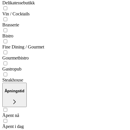
Delikatessebutikk
Vin / Cocktails
Brasserie
Bistro
Fine Dining / Gourmet
Gourmetbistro
Gastropub
Steakhouse
Åpningstid
Åpent nå
Åpent i dag