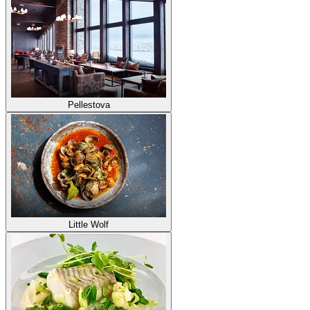
Pellestova
Little Wolf