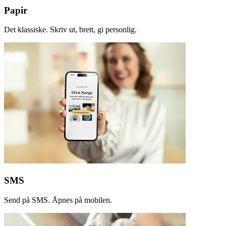
Papir
Det klassiske. Skriv ut, brett, gi personlig.
SMS
Send på SMS. Åpnes på mobilen.