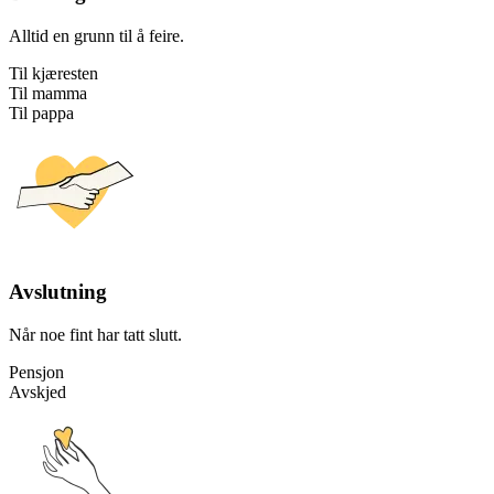
Alltid en grunn til å feire.
Til kjæresten
Til mamma
Til pappa
Avslutning
Når noe fint har tatt slutt.
Pensjon
Avskjed