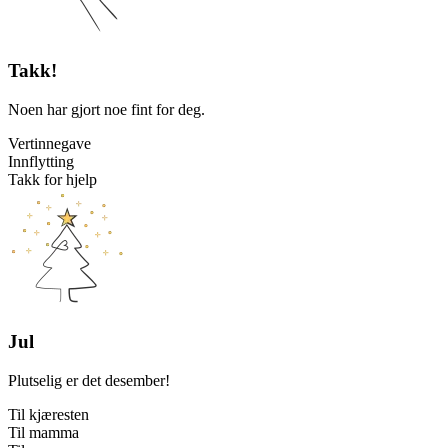
Takk!
Noen har gjort noe fint for deg.
Vertinnegave
Innflytting
Takk for hjelp
Jul
Plutselig er det desember!
Til kjæresten
Til mamma