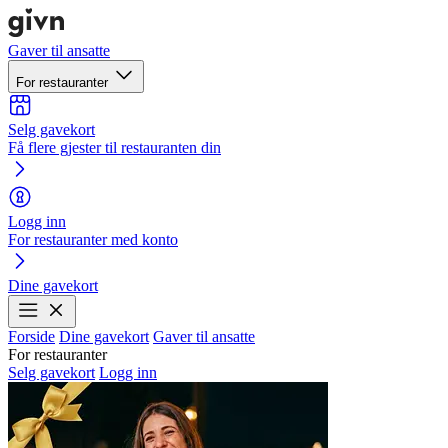
Gaver til ansatte
For restauranter
Selg gavekort
Få flere gjester til restauranten din
Logg inn
For restauranter med konto
Dine gavekort
Forside
Dine gavekort
Gaver til ansatte
For restauranter
Selg gavekort
Logg inn