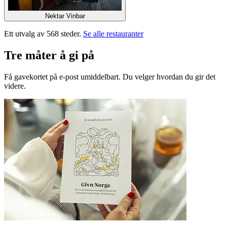
Nektar Vinbar
Ett utvalg av 568 steder.
Se alle restauranter
Tre måter å gi på
Få gavekortet på e-post umiddelbart. Du velger hvordan du gir det
videre.