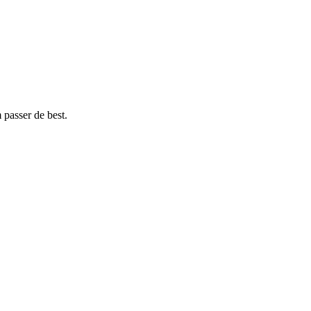
 passer de best.