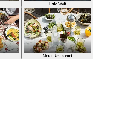
Little Wolf
Merci Restaurant