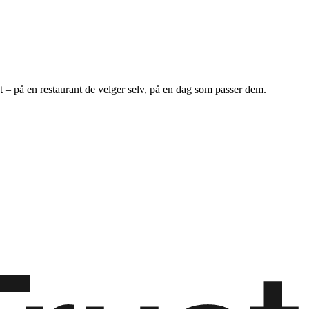
det – på en restaurant de velger selv, på en dag som passer dem.