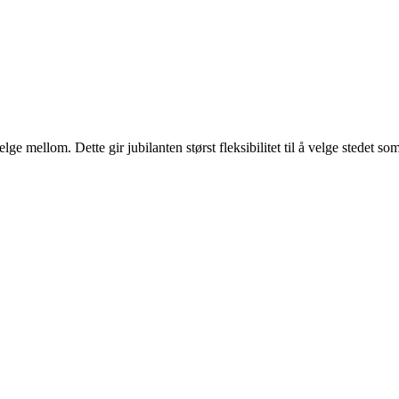
e mellom. Dette gir jubilanten størst fleksibilitet til å velge stedet som