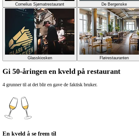
Cornelius Sjømatrestaurant
De Bergenske
Glasskiosken
Fløirestauranten
Gi 50-åringen en kveld på restaurant
4 grunner til at det blir en gave de faktisk bruker.
En kveld å se frem til