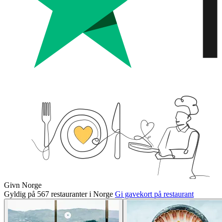
Givn Norge
Gyldig på 567 restauranter i Norge
Gi gavekort på restaurant