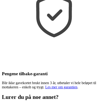
Pengene tilbake-garanti
Blir ikke gavekortet brukt innen 3 år, utbetaler vi hele beløpet til
mottakeren – enkelt og trygt.
Les mer om garantien
.
Lurer du på noe annet?