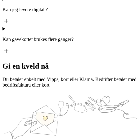
Kan jeg levere digitalt?
Kan gavekortet brukes flere ganger?
Gi en kveld nå
Du betaler enkelt med Vipps, kort eller Klarna. Bedrifter betaler med
bedriftsfaktura eller kort.