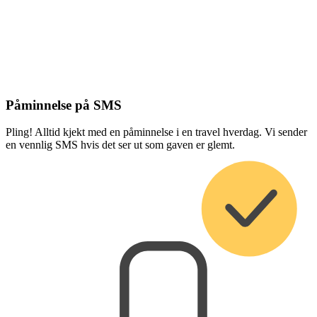
Påminnelse på SMS
Pling! Alltid kjekt med en påminnelse i en travel hverdag. Vi sender
en vennlig SMS hvis det ser ut som gaven er glemt.