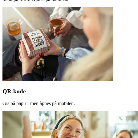
QR-kode
Gis på papir - men åpnes på mobilen.