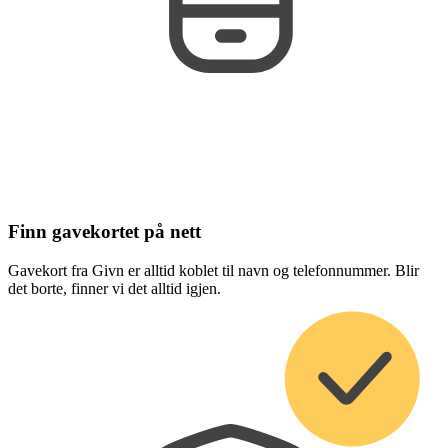
Finn gavekortet på nett
Gavekort fra Givn er alltid koblet til navn og telefonnummer. Blir
det borte, finner vi det alltid igjen.