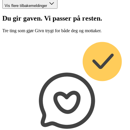
Vis flere tilbakemeldinger
Du gir gaven. Vi passer på resten.
Tre ting som gjør Givn trygt for både deg og mottaker.