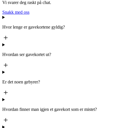
Vi svarer deg raskt på chat.
Snakk med oss
Hvor lenge er gavekortene gyldig?
Hvordan ser gavekortet ut?
Er det noen gebyrer?
Hvordan finner man igjen et gavekort som er mistet?