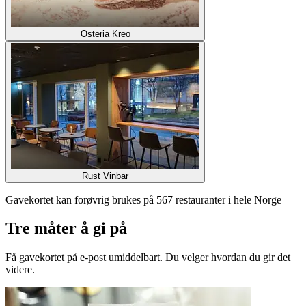
Osteria Kreo
Rust Vinbar
Gavekortet kan forøvrig brukes på 567 restauranter i hele Norge
Tre måter å gi på
Få gavekortet på e-post umiddelbart. Du velger hvordan du gir det
videre.