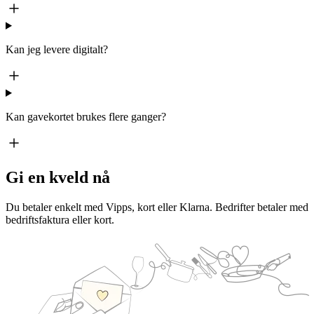
Kan jeg levere digitalt?
Kan gavekortet brukes flere ganger?
Gi en kveld nå
Du betaler enkelt med Vipps, kort eller Klarna. Bedrifter betaler med
bedriftsfaktura eller kort.