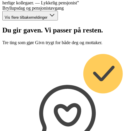
herlige kollegaer. — Lykkelig pensjonist”
Bryllupsdag og pensjonistavgang
Vis flere tilbakemeldinger
Du gir gaven. Vi passer på resten.
Tre ting som gjør Givn trygt for både deg og mottaker.