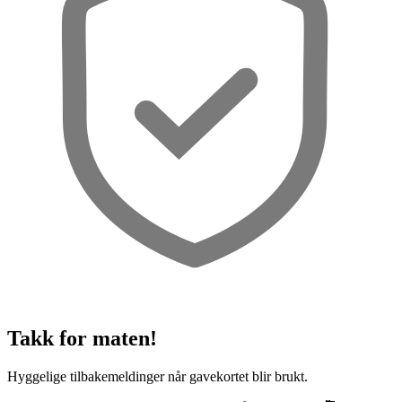
Takk for maten!
Hyggelige tilbakemeldinger når gavekortet blir brukt.