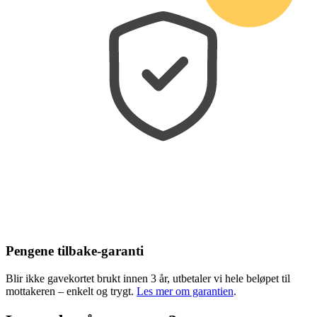
Pengene tilbake-garanti
Blir ikke gavekortet brukt innen 3 år, utbetaler vi hele beløpet til
mottakeren – enkelt og trygt.
Les mer om garantien
.