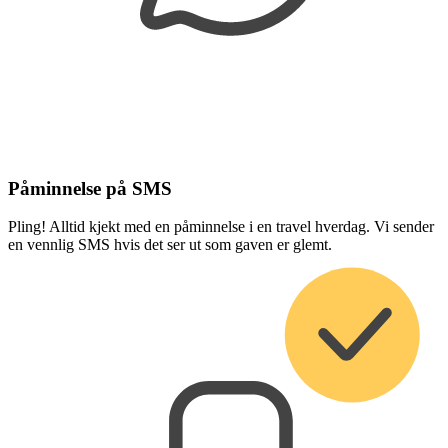
Påminnelse på SMS
Pling! Alltid kjekt med en påminnelse i en travel hverdag. Vi sender
en vennlig SMS hvis det ser ut som gaven er glemt.