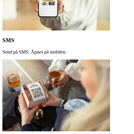
SMS
Send på SMS. Åpnes på mobilen.