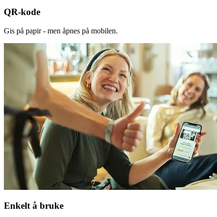
QR-kode
Gis på papir - men åpnes på mobilen.
Enkelt å bruke