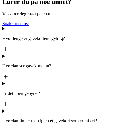
Lurer du på noe annet?
Vi svarer deg raskt på chat.
Snakk med oss
Hvor lenge er gavekortene gyldig?
Hvordan ser gavekortet ut?
Er det noen gebyrer?
Hvordan finner man igjen et gavekort som er mistet?