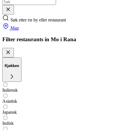
Søk etter en by eller restaurant
Map
Filter restaurants in Mo i Rana
Kjøkken
Italiensk
Asiatisk
Japansk
Indisk