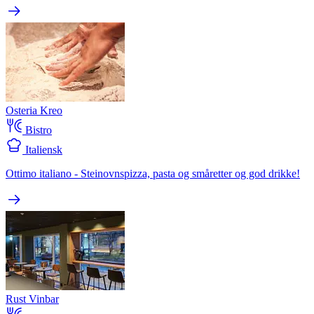
Osteria Kreo
Bistro
Italiensk
Ottimo italiano - Steinovnspizza, pasta og småretter og god drikke!
Rust Vinbar