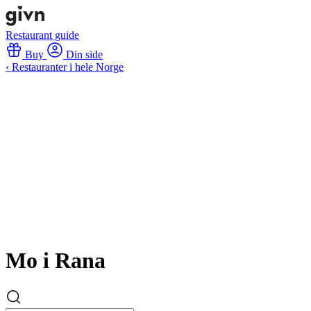
Restaurant guide
Buy
Din side
‹ Restauranter i hele Norge
Mo i Rana