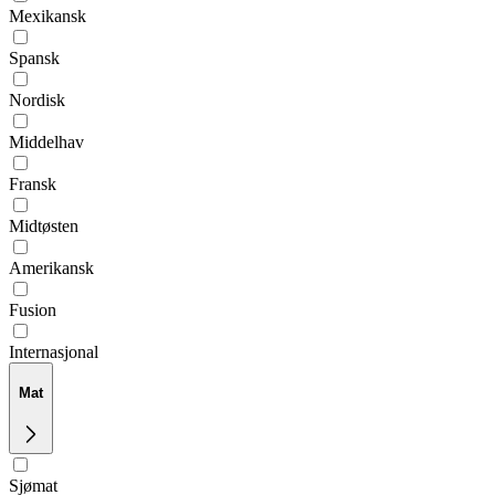
Mexikansk
Spansk
Nordisk
Middelhav
Fransk
Midtøsten
Amerikansk
Fusion
Internasjonal
Mat
Sjømat