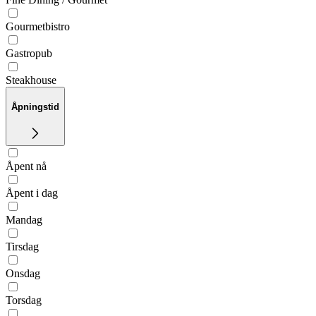
Gourmetbistro
Gastropub
Steakhouse
Åpningstid
Åpent nå
Åpent i dag
Mandag
Tirsdag
Onsdag
Torsdag