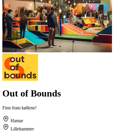
Out of Bounds
Finn fram køllene!
Hamar
Lillehammer