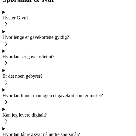
Hva er Givn?
Hvor lenge er gavekortene gyldig?
Hvordan ser gavekortet ut?
Er det noen gebyrer?
Hvordan finner man igjen et gavekort som er mistet?
Kan jeg levere digitalt?
Hvordan får jeg svar på andre spørsmål?