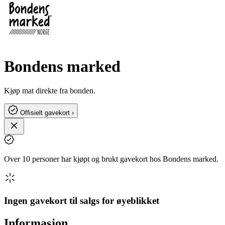
Bondens marked
Kjøp mat direkte fra bonden.
Offisielt gavekort ›
Over 10 personer har kjøpt og brukt gavekort hos Bondens marked.
Ingen gavekort til salgs for øyeblikket
Informasjon