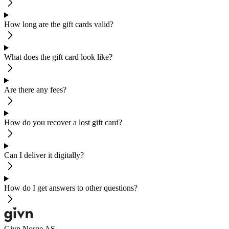
How long are the gift cards valid?
What does the gift card look like?
Are there any fees?
How do you recover a lost gift card?
Can I deliver it digitally?
How do I get answers to other questions?
Givn Norge AS