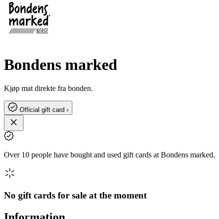
Bondens marked
Kjøp mat direkte fra bonden.
Official gift card ›
Over 10 people have bought and used gift cards at Bondens marked.
No gift cards for sale at the moment
Information