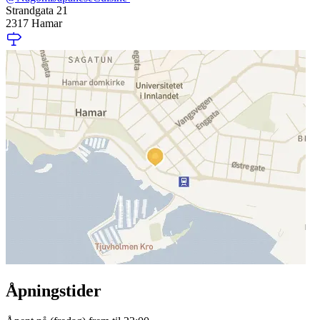
Strandgata 21
2317 Hamar
Åpningstider