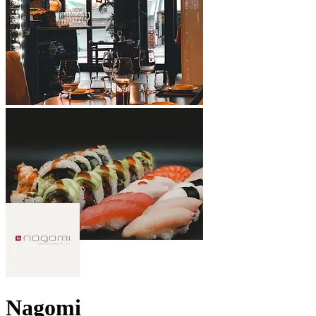
Nagomi