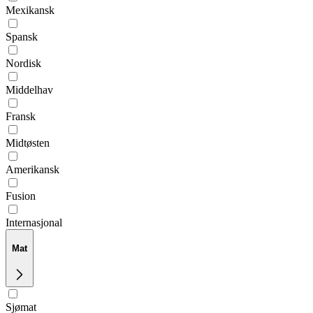
Mexikansk
Spansk
Nordisk
Middelhav
Fransk
Midtøsten
Amerikansk
Fusion
Internasjonal
Mat
Sjømat