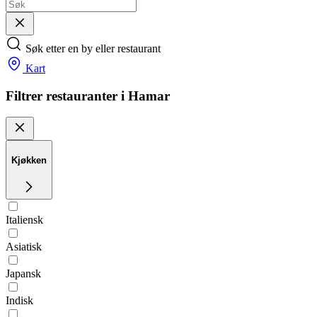
Søk etter en by eller restaurant
Kart
Filtrer restauranter i Hamar
Kjøkken
Italiensk
Asiatisk
Japansk
Indisk