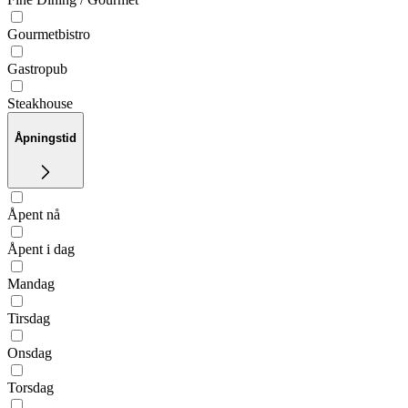
Gourmetbistro
Gastropub
Steakhouse
Åpningstid
Åpent nå
Åpent i dag
Mandag
Tirsdag
Onsdag
Torsdag