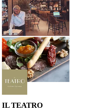
IL TEATRO