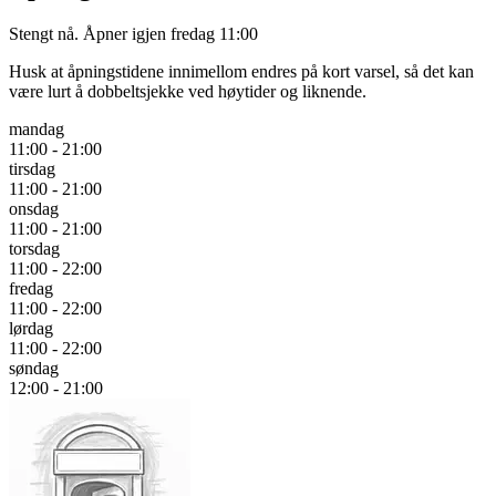
Stengt nå. Åpner igjen fredag 11:00
Husk at åpningstidene innimellom endres på kort varsel, så det kan
være lurt å dobbeltsjekke ved høytider og liknende.
mandag
11:00 - 21:00
tirsdag
11:00 - 21:00
onsdag
11:00 - 21:00
torsdag
11:00 - 22:00
fredag
11:00 - 22:00
lørdag
11:00 - 22:00
søndag
12:00 - 21:00