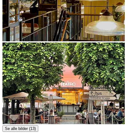
Se alle bilder (13)