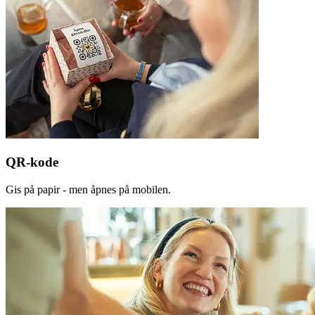
QR-kode
Gis på papir - men åpnes på mobilen.