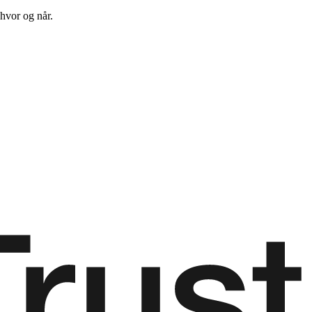
hvor og når.