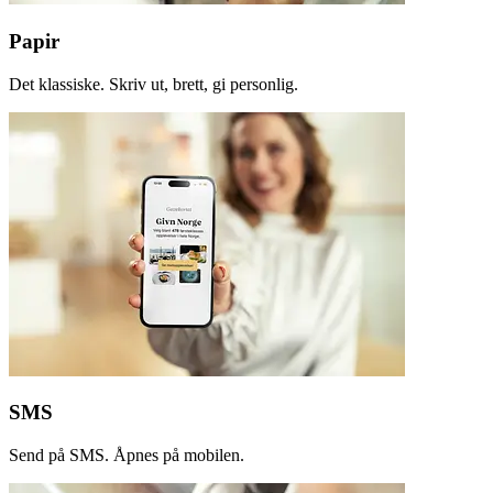
Papir
Det klassiske. Skriv ut, brett, gi personlig.
SMS
Send på SMS. Åpnes på mobilen.