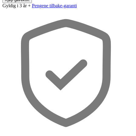
Gyldig i 3 år +
Pengene tilbake-garanti