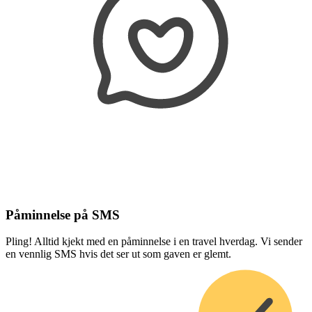
Påminnelse på SMS
Pling! Alltid kjekt med en påminnelse i en travel hverdag. Vi sender
en vennlig SMS hvis det ser ut som gaven er glemt.