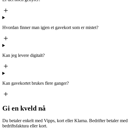
Hvordan finner man igjen et gavekort som er mistet?
Kan jeg levere digitalt?
Kan gavekortet brukes flere ganger?
Gi en kveld nå
Du betaler enkelt med Vipps, kort eller Klarna. Bedrifter betaler med
bedriftsfaktura eller kort.