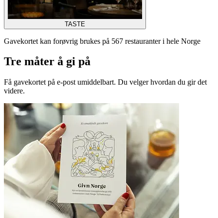
TASTE
Gavekortet kan forøvrig brukes på 567 restauranter i hele Norge
Tre måter å gi på
Få gavekortet på e-post umiddelbart. Du velger hvordan du gir det
videre.