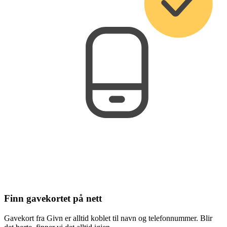
Finn gavekortet på nett
Gavekort fra Givn er alltid koblet til navn og telefonnummer. Blir