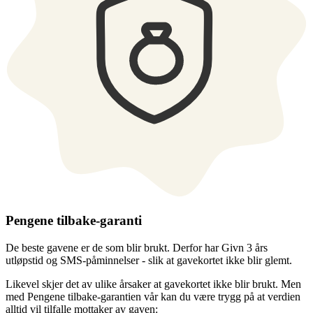
Pengene tilbake-garanti
De beste gavene er de som blir brukt. Derfor har Givn 3 års
utløpstid og SMS-påminnelser - slik at gavekortet ikke blir glemt.
Likevel skjer det av ulike årsaker at gavekortet ikke blir brukt. Men
med Pengene tilbake-garantien vår kan du være trygg på at verdien
alltid vil tilfalle mottaker av gaven: