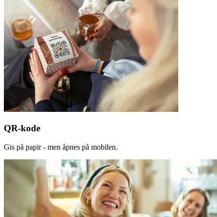
QR-kode
Gis på papir - men åpnes på mobilen.