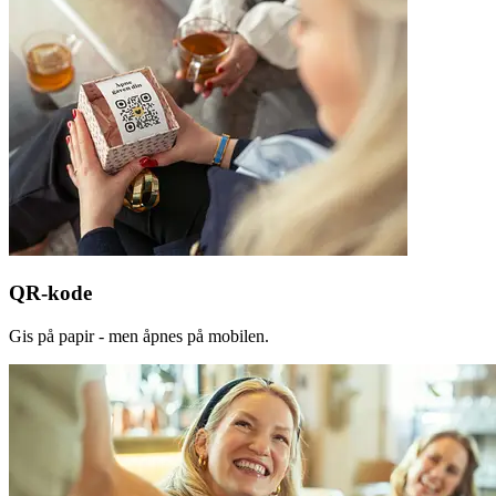
QR-kode
Gis på papir - men åpnes på mobilen.