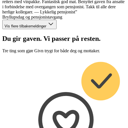
retters med vinpakke. Fantastisk god mat. Benyttet gaven fra ansatte
i forbindelse med overgangen som pensjonist. Takk til alle dere
herlige kollegaer. — Lykkelig pensjonist”
Bryllupsdag og pensjonistavgang
Vis flere tilbakemeldinger
Du gir gaven. Vi passer på resten.
Tre ting som gjør Givn trygt for både deg og mottaker.