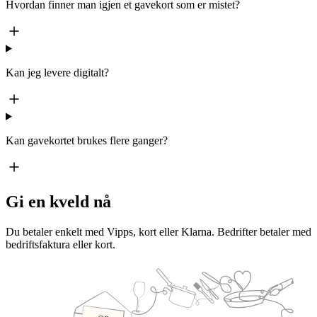
Hvordan finner man igjen et gavekort som er mistet?
Kan jeg levere digitalt?
Kan gavekortet brukes flere ganger?
Gi en kveld nå
Du betaler enkelt med Vipps, kort eller Klarna. Bedrifter betaler med
bedriftsfaktura eller kort.