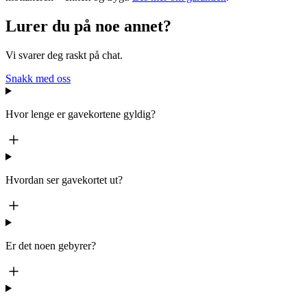
Lurer du på noe annet?
Vi svarer deg raskt på chat.
Snakk med oss
Hvor lenge er gavekortene gyldig?
Hvordan ser gavekortet ut?
Er det noen gebyrer?