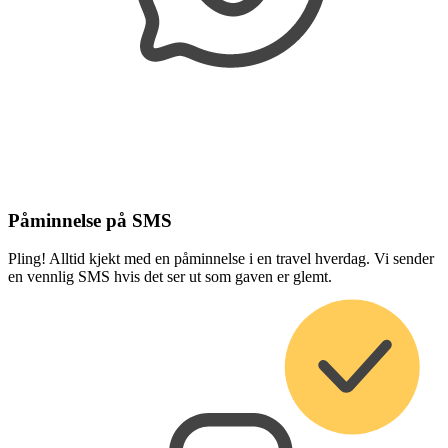
Påminnelse på SMS
Pling! Alltid kjekt med en påminnelse i en travel hverdag. Vi sender
en vennlig SMS hvis det ser ut som gaven er glemt.