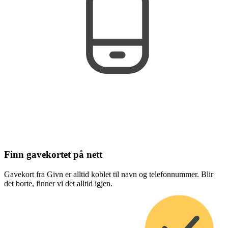
Finn gavekortet på nett
Gavekort fra Givn er alltid koblet til navn og telefonnummer. Blir
det borte, finner vi det alltid igjen.