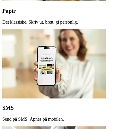
Papir
Det klassiske. Skriv ut, brett, gi personlig.
SMS
Send på SMS. Åpnes på mobilen.