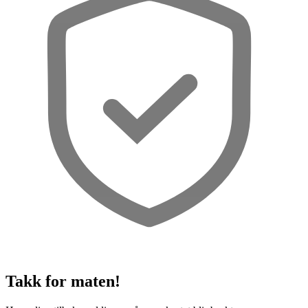
Takk for maten!