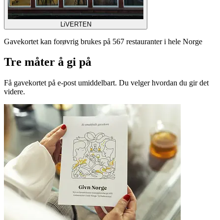
LiVERTEN
Gavekortet kan forøvrig brukes på 567 restauranter i hele Norge
Tre måter å gi på
Få gavekortet på e-post umiddelbart. Du velger hvordan du gir det
videre.