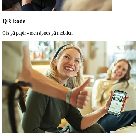
QR-kode
Gis på papir - men åpnes på mobilen.