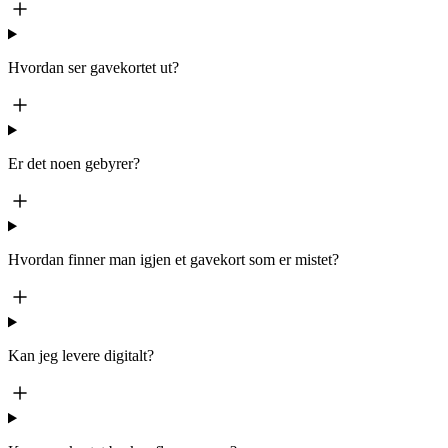
Hvordan ser gavekortet ut?
Er det noen gebyrer?
Hvordan finner man igjen et gavekort som er mistet?
Kan jeg levere digitalt?