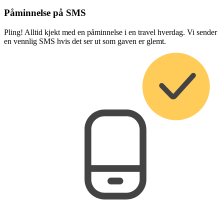
Påminnelse på SMS
Pling! Alltid kjekt med en påminnelse i en travel hverdag. Vi sender
en vennlig SMS hvis det ser ut som gaven er glemt.