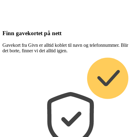
Finn gavekortet på nett
Gavekort fra Givn er alltid koblet til navn og telefonnummer. Blir
det borte, finner vi det alltid igjen.