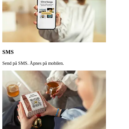
SMS
Send på SMS. Åpnes på mobilen.