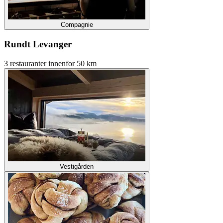
Compagnie
Rundt Levanger
3 restauranter innenfor 50 km
Vestigården