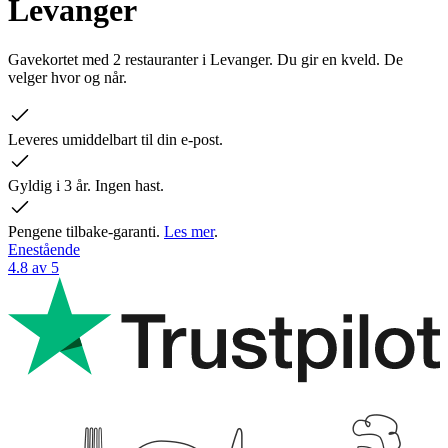
Levanger
Gavekortet med 2 restauranter i Levanger. Du gir en kveld. De
velger hvor og når.
Leveres umiddelbart til din e-post.
Gyldig i 3 år. Ingen hast.
Pengene tilbake-garanti.
Les mer
.
Enestående
4.8 av 5