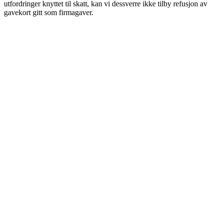
utfordringer knyttet til skatt, kan vi dessverre ikke tilby refusjon av
gavekort gitt som firmagaver.