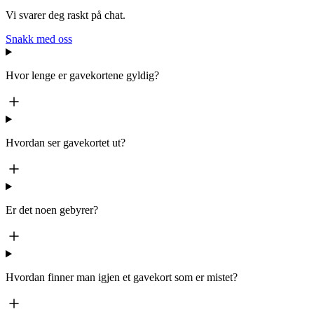
Vi svarer deg raskt på chat.
Snakk med oss
Hvor lenge er gavekortene gyldig?
Hvordan ser gavekortet ut?
Er det noen gebyrer?
Hvordan finner man igjen et gavekort som er mistet?