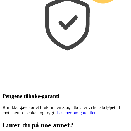
Pengene tilbake-garanti
Blir ikke gavekortet brukt innen 3 år, utbetaler vi hele beløpet til
mottakeren – enkelt og trygt.
Les mer om garantien
.
Lurer du på noe annet?