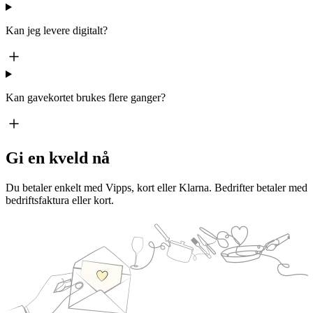
Kan jeg levere digitalt?
Kan gavekortet brukes flere ganger?
Gi en kveld nå
Du betaler enkelt med Vipps, kort eller Klarna. Bedrifter betaler med
bedriftsfaktura eller kort.