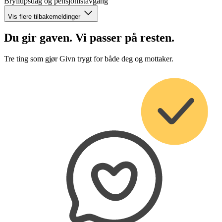
Bryllupsdag og pensjonistavgang
Vis flere tilbakemeldinger
Du gir gaven. Vi passer på resten.
Tre ting som gjør Givn trygt for både deg og mottaker.