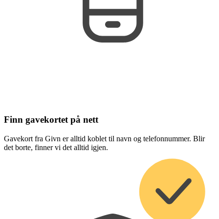
Finn gavekortet på nett
Gavekort fra Givn er alltid koblet til navn og telefonnummer. Blir
det borte, finner vi det alltid igjen.