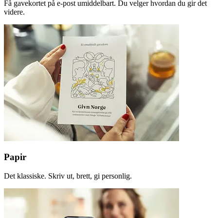
Få gavekortet på e-post umiddelbart. Du velger hvordan du gir det
videre.
Papir
Det klassiske. Skriv ut, brett, gi personlig.