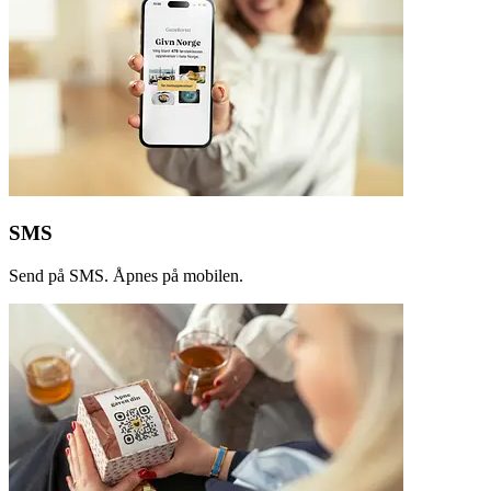
SMS
Send på SMS. Åpnes på mobilen.