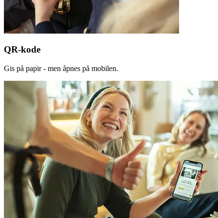
QR-kode
Gis på papir - men åpnes på mobilen.