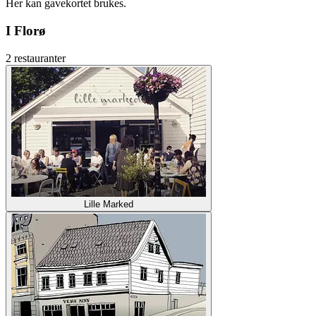
Her kan gavekortet brukes.
I Florø
2 restauranter
Lille Marked