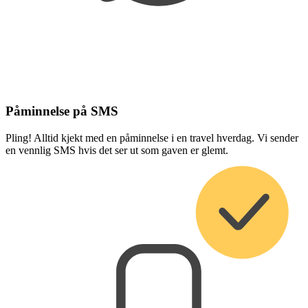
Påminnelse på SMS
Pling! Alltid kjekt med en påminnelse i en travel hverdag. Vi sender
en vennlig SMS hvis det ser ut som gaven er glemt.