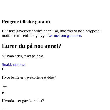
Pengene tilbake-garanti
Blir ikke gavekortet brukt innen 3 år, utbetaler vi hele beløpet til
mottakeren – enkelt og trygt.
Les mer om garantien
.
Lurer du på noe annet?
Vi svarer deg raskt på chat.
Snakk med oss
Hvor lenge er gavekortene gyldig?
Hvordan ser gavekortet ut?