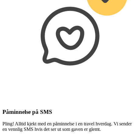
Påminnelse på SMS
Pling! Alltid kjekt med en påminnelse i en travel hverdag. Vi sender
en vennlig SMS hvis det ser ut som gaven er glemt.