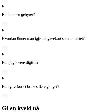
Er det noen gebyrer?
Hvordan finner man igjen et gavekort som er mistet?
Kan jeg levere digitalt?
Kan gavekortet brukes flere ganger?
Gi en kveld nå