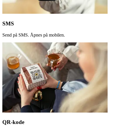
SMS
Send på SMS. Åpnes på mobilen.
QR-kode