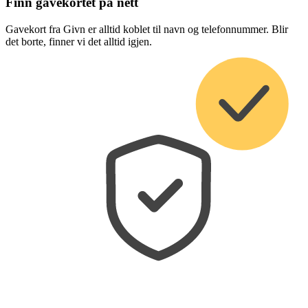
Finn gavekortet på nett
Gavekort fra Givn er alltid koblet til navn og telefonnummer. Blir
det borte, finner vi det alltid igjen.