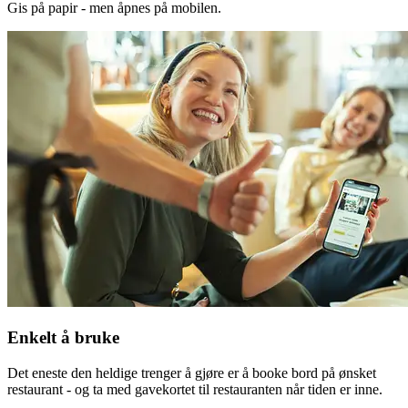
Gis på papir - men åpnes på mobilen.
Enkelt å bruke
Det eneste den heldige trenger å gjøre er å booke bord på ønsket
restaurant - og ta med gavekortet til restauranten når tiden er inne.