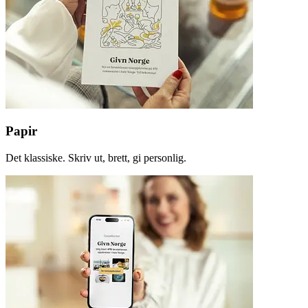
Papir
Det klassiske. Skriv ut, brett, gi personlig.