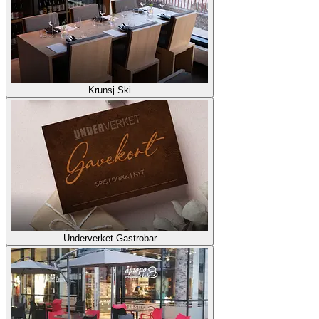
Krunsj Ski
Underverket Gastrobar