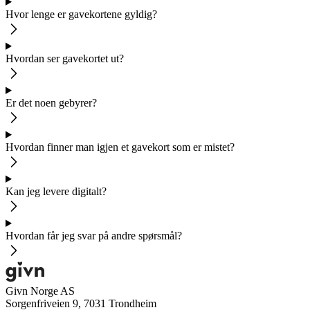
Hvor lenge er gavekortene gyldig?
Hvordan ser gavekortet ut?
Er det noen gebyrer?
Hvordan finner man igjen et gavekort som er mistet?
Kan jeg levere digitalt?
Hvordan får jeg svar på andre spørsmål?
Givn Norge AS
Sorgenfriveien 9, 7031 Trondheim