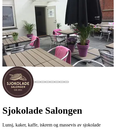
Sjokolade Salongen
Lunsj, kaker, kaffe, iskrem og massevis av sjokolade