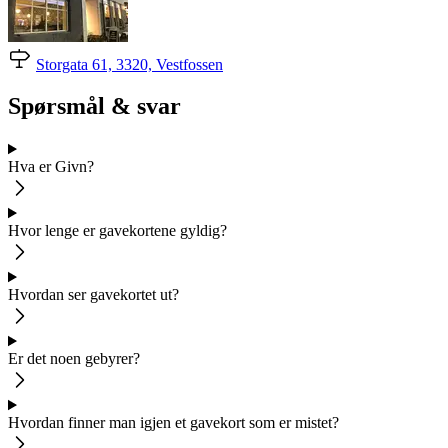
Storgata 61, 3320, Vestfossen
Spørsmål & svar
Hva er Givn?
Hvor lenge er gavekortene gyldig?
Hvordan ser gavekortet ut?
Er det noen gebyrer?
Hvordan finner man igjen et gavekort som er mistet?