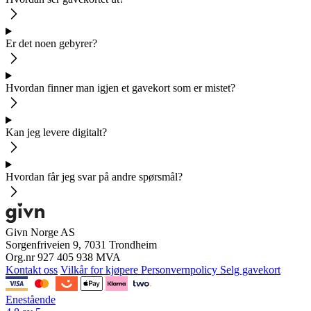
Er det noen gebyrer?
Hvordan finner man igjen et gavekort som er mistet?
Kan jeg levere digitalt?
Hvordan får jeg svar på andre spørsmål?
Givn Norge AS
Sorgenfriveien 9, 7031 Trondheim
Org.nr 927 405 938 MVA
Kontakt oss
Vilkår for kjøpere
Personvernpolicy
Selg gavekort
Enestående