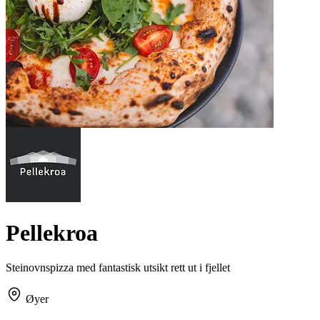
Pellekroa
Steinovnspizza med fantastisk utsikt rett ut i fjellet
Øyer