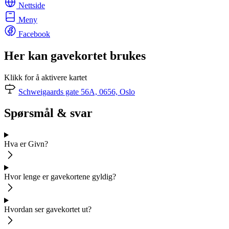
Nettside
Meny
Facebook
Her kan gavekortet brukes
Klikk for å aktivere kartet
Schweigaards gate 56A, 0656, Oslo
Spørsmål & svar
Hva er Givn?
Hvor lenge er gavekortene gyldig?
Hvordan ser gavekortet ut?