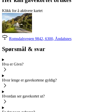
Klikk for å aktivere kartet
Romsdalsvegen 9842, 6300, Åndalsnes
Spørsmål & svar
Hva er Givn?
Hvor lenge er gavekortene gyldig?
Hvordan ser gavekortet ut?