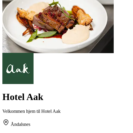
Hotel Aak
Velkommen hjem til Hotel Aak
Åndalsnes