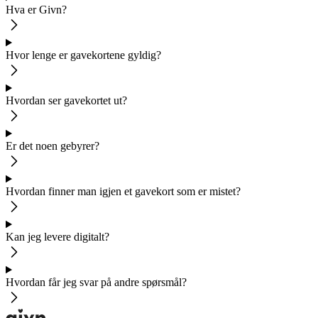
Hva er Givn?
Hvor lenge er gavekortene gyldig?
Hvordan ser gavekortet ut?
Er det noen gebyrer?
Hvordan finner man igjen et gavekort som er mistet?
Kan jeg levere digitalt?
Hvordan får jeg svar på andre spørsmål?