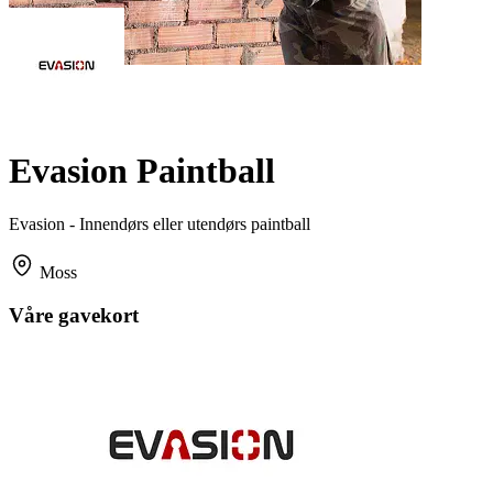
Evasion Paintball
Evasion - Innendørs eller utendørs paintball
Moss
Våre gavekort