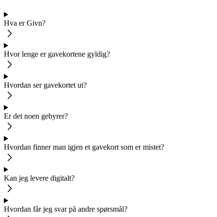
Hva er Givn?
Hvor lenge er gavekortene gyldig?
Hvordan ser gavekortet ut?
Er det noen gebyrer?
Hvordan finner man igjen et gavekort som er mistet?
Kan jeg levere digitalt?
Hvordan får jeg svar på andre spørsmål?