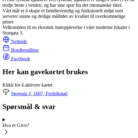
tredje beste i verden, og har sine spor fra det ottomanske riket.
Vårt mål er å skape et familievennlig og funksjonelt miljø som
serverer sunne og deilige måltider av kvalitet til overkommelige
priser.
Velkommen til en eksotisk matopplevelse i våre moderne lokaler i
Storgata 3.
Nettside
Bordbestilling
Facebook
Her kan gavekortet brukes
Klikk for å aktivere kartet
Storgata 3, 1607, Fredrikstad
Spørsmål & svar
Hva er Givn?