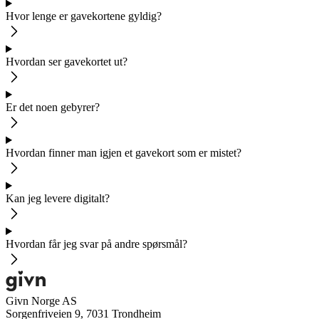
Hvor lenge er gavekortene gyldig?
Hvordan ser gavekortet ut?
Er det noen gebyrer?
Hvordan finner man igjen et gavekort som er mistet?
Kan jeg levere digitalt?
Hvordan får jeg svar på andre spørsmål?
Givn Norge AS
Sorgenfriveien 9, 7031 Trondheim