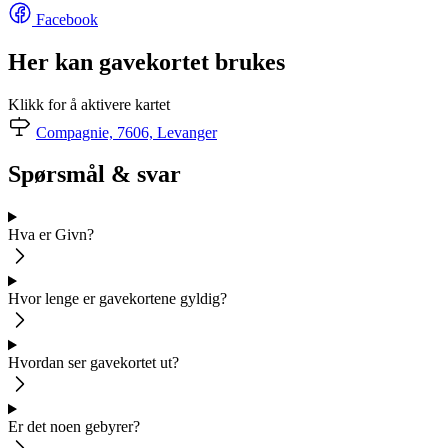
Facebook
Her kan gavekortet brukes
Klikk for å aktivere kartet
Compagnie, 7606, Levanger
Spørsmål & svar
Hva er Givn?
Hvor lenge er gavekortene gyldig?
Hvordan ser gavekortet ut?
Er det noen gebyrer?