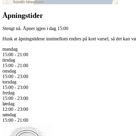
Åpningstider
Stengt nå. Åpner igjen i dag 15:00
Husk at åpningstidene innimellom endres på kort varsel, så det kan væ
mandag
15:00 - 21:00
tirsdag
15:00 - 21:00
onsdag
15:00 - 23:00
torsdag
15:00 - 23:00
fredag
15:00 - 23:00
lørdag
12:00 - 23:00
søndag
15:00 - 21:00