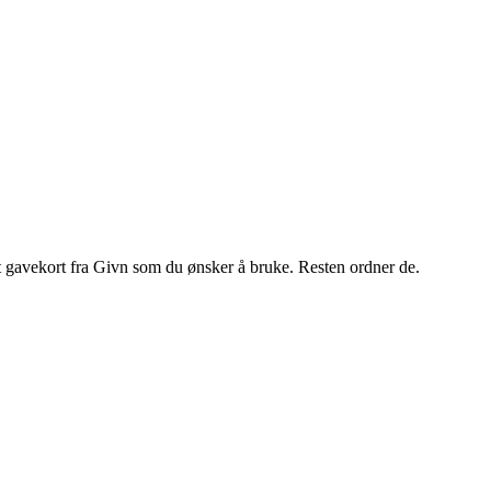
t gavekort fra Givn som du ønsker å bruke. Resten ordner de.