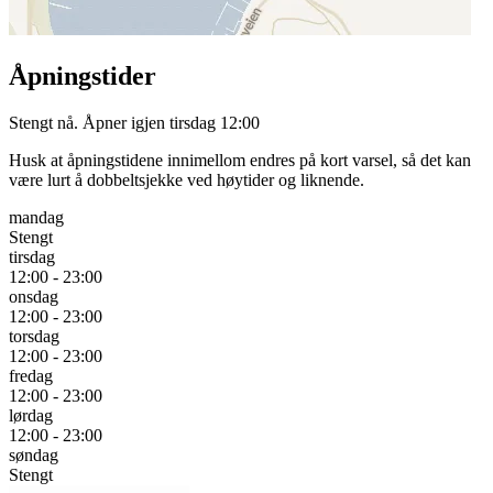
Åpningstider
Stengt nå. Åpner igjen tirsdag 12:00
Husk at åpningstidene innimellom endres på kort varsel, så det kan
være lurt å dobbeltsjekke ved høytider og liknende.
mandag
Stengt
tirsdag
12:00 - 23:00
onsdag
12:00 - 23:00
torsdag
12:00 - 23:00
fredag
12:00 - 23:00
lørdag
12:00 - 23:00
søndag
Stengt