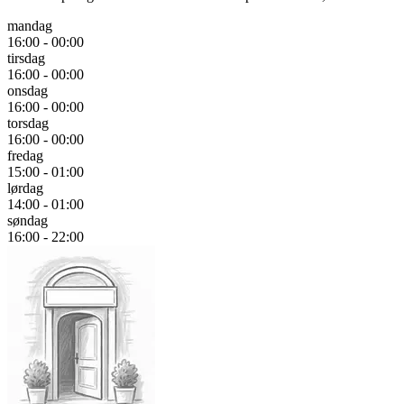
mandag
16:00 - 00:00
tirsdag
16:00 - 00:00
onsdag
16:00 - 00:00
torsdag
16:00 - 00:00
fredag
15:00 - 01:00
lørdag
14:00 - 01:00
søndag
16:00 - 22:00