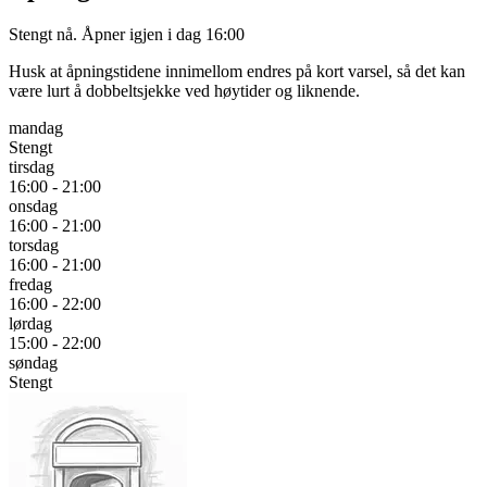
Stengt nå. Åpner igjen i dag 16:00
Husk at åpningstidene innimellom endres på kort varsel, så det kan
være lurt å dobbeltsjekke ved høytider og liknende.
mandag
Stengt
tirsdag
16:00 - 21:00
onsdag
16:00 - 21:00
torsdag
16:00 - 21:00
fredag
16:00 - 22:00
lørdag
15:00 - 22:00
søndag
Stengt