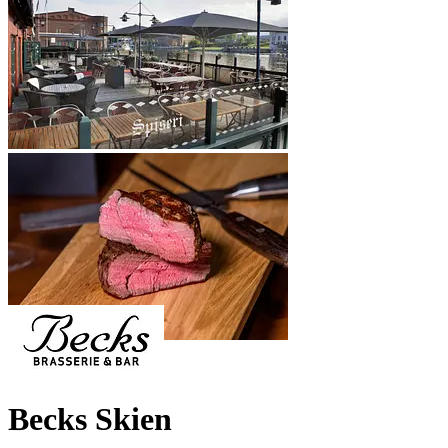
Becks Skien