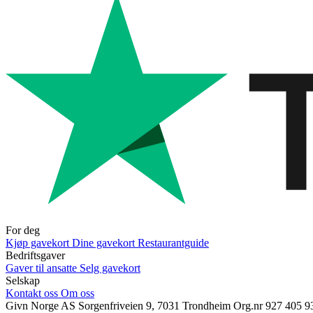
For deg
Kjøp gavekort
Dine gavekort
Restaurantguide
Bedriftsgaver
Gaver til ansatte
Selg gavekort
Selskap
Kontakt oss
Om oss
Givn Norge AS
Sorgenfriveien 9, 7031 Trondheim
Org.nr 927 405 9