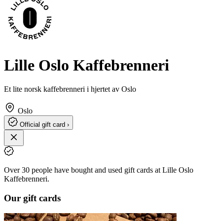
Lille Oslo Kaffebrenneri
Et lite norsk kaffebrenneri i hjertet av Oslo
Oslo
Official gift card ›
Over 30 people have bought and used gift cards at Lille Oslo
Kaffebrenneri.
Our gift cards