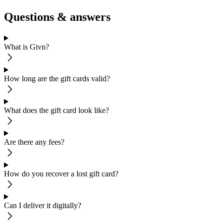
Questions & answers
What is Givn?
How long are the gift cards valid?
What does the gift card look like?
Are there any fees?
How do you recover a lost gift card?
Can I deliver it digitally?