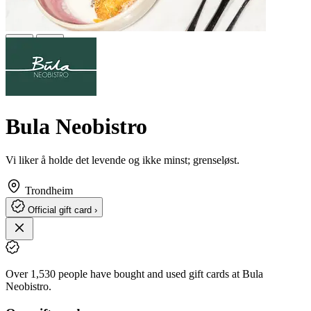
Bula Neobistro
Vi liker å holde det levende og ikke minst; grenseløst.
Trondheim
Official gift card ›
Over 1,530 people have bought and used gift cards at Bula
Neobistro.