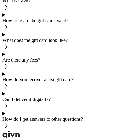
What is Givn?
How long are the gift cards valid?
What does the gift card look like?
Are there any fees?
How do you recover a lost gift card?
Can I deliver it digitally?
How do I get answers to other questions?