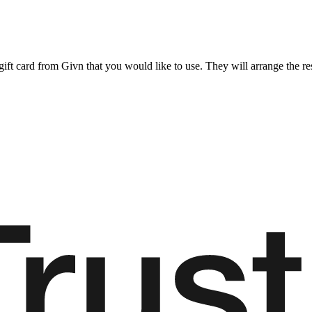
gift card from Givn that you would like to use. They will arrange the res