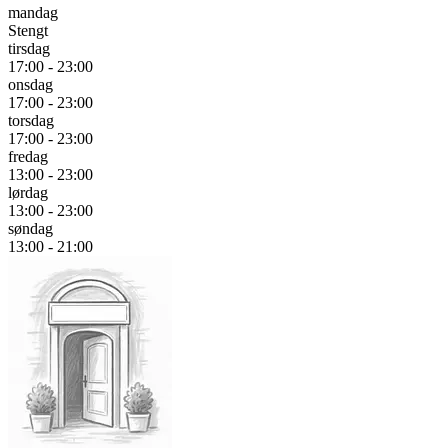
mandag
Stengt
tirsdag
17:00 - 23:00
onsdag
17:00 - 23:00
torsdag
17:00 - 23:00
fredag
13:00 - 23:00
lørdag
13:00 - 23:00
søndag
13:00 - 21:00