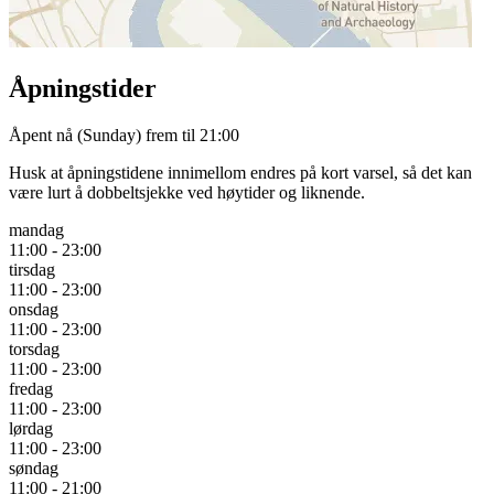
Åpningstider
Åpent nå
(Sunday) frem til 21:00
Husk at åpningstidene innimellom endres på kort varsel, så det kan
være lurt å dobbeltsjekke ved høytider og liknende.
mandag
11:00 - 23:00
tirsdag
11:00 - 23:00
onsdag
11:00 - 23:00
torsdag
11:00 - 23:00
fredag
11:00 - 23:00
lørdag
11:00 - 23:00
søndag
11:00 - 21:00