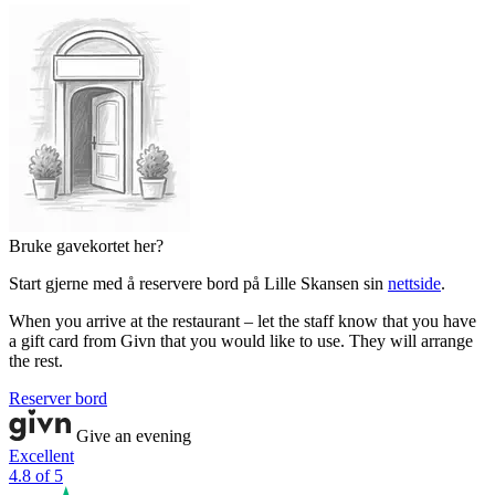
Bruke gavekortet her?
Start gjerne med å reservere bord på Lille Skansen sin
nettside
.
When you arrive at the restaurant – let the staff know that you have
a gift card from Givn that you would like to use. They will arrange
the rest.
Reserver bord
Give an evening
Excellent
4.8 of 5