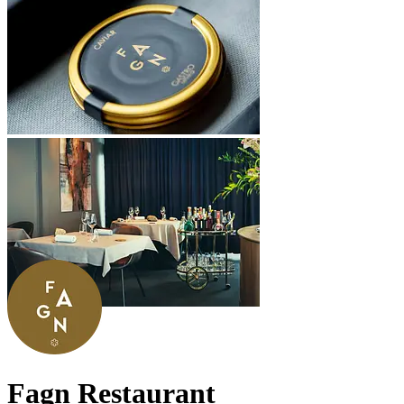
Fagn Restaurant