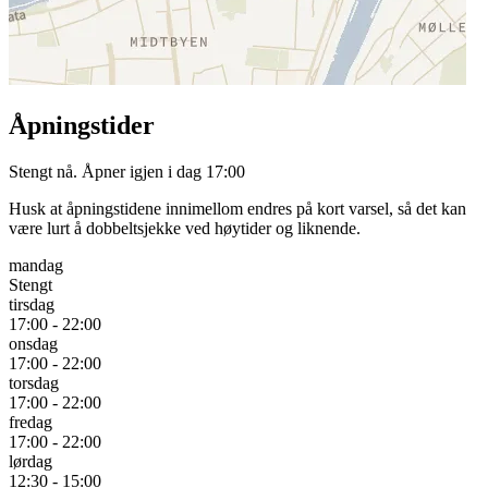
Åpningstider
Stengt nå. Åpner igjen i dag 17:00
Husk at åpningstidene innimellom endres på kort varsel, så det kan
være lurt å dobbeltsjekke ved høytider og liknende.
mandag
Stengt
tirsdag
17:00 - 22:00
onsdag
17:00 - 22:00
torsdag
17:00 - 22:00
fredag
17:00 - 22:00
lørdag
12:30 - 15:00