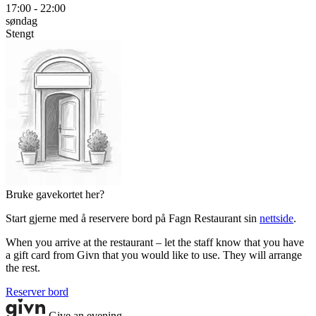
17:00 - 22:00
søndag
Stengt
Bruke gavekortet her?
Start gjerne med å reservere bord på Fagn Restaurant sin
nettside
.
When you arrive at the restaurant – let the staff know that you have
a gift card from Givn that you would like to use. They will arrange
the rest.
Reserver bord
Give an evening