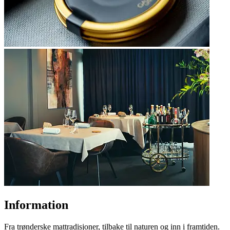
Information
Fra trønderske mattradisjoner, tilbake til naturen og inn i framtiden.