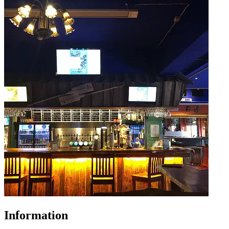
Information