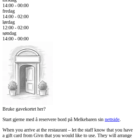
14:00 - 00:00
fredag
14:00 - 02:00
lørdag
12:00 - 02:00
søndag
14:00 - 00:00
Bruke gavekortet her?
Start gjerne med å reservere bord på Melkebaren sin
nettside
.
When you arrive at the restaurant – let the staff know that you have
a gift card from Givn that you would like to use. They will arrange