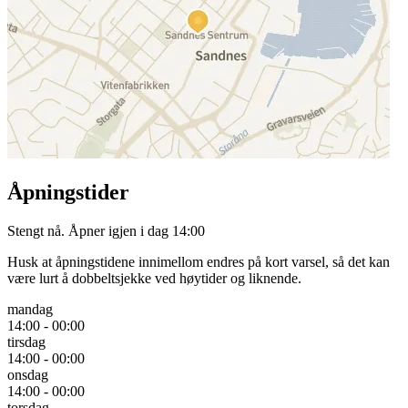
Åpningstider
Stengt nå. Åpner igjen i dag 14:00
Husk at åpningstidene innimellom endres på kort varsel, så det kan
være lurt å dobbeltsjekke ved høytider og liknende.
mandag
14:00 - 00:00
tirsdag
14:00 - 00:00
onsdag
14:00 - 00:00
torsdag