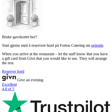
Bruke gavekortet her?
Start gjerne med å reservere bord på Fortou Catering sin
nettside
.
When you arrive at the restaurant – let the staff know that you have
a gift card from Givn that you would like to use. They will arrange
the rest.
Reserver bord
Give an evening
Excellent
4.8 of 5