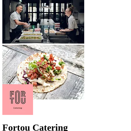
Fortou Catering