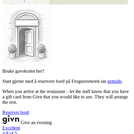
Bruke gavekortet her?
Start gjerne med å reservere bord på Frognerseteren sin
nettside
.
When you arrive at the restaurant – let the staff know that you have
a gift card from Givn that you would like to use. They will arrange
the rest.
Reserver bord
Give an evening
Excellent
4.8 of 5