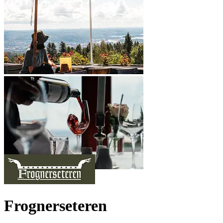
Frognerseteren