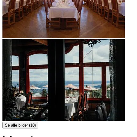
Se alle bilder (10)