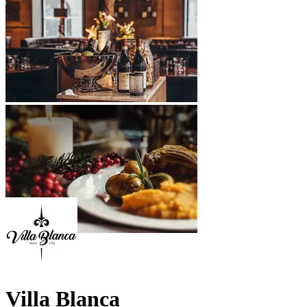
Villa Blanca