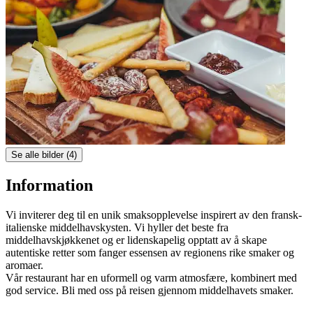
Se alle bilder (4)
Information
Vi inviterer deg til en unik smaksopplevelse inspirert av den fransk-
italienske middelhavskysten. Vi hyller det beste fra
middelhavskjøkkenet og er lidenskapelig opptatt av å skape
autentiske retter som fanger essensen av regionens rike smaker og
aromaer.
Vår restaurant har en uformell og varm atmosfære, kombinert med
god service. Bli med oss på reisen gjennom middelhavets smaker.