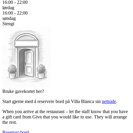
16:00 - 22:00
lørdag
16:00 - 22:00
søndag
Stengt
Bruke gavekortet her?
Start gjerne med å reservere bord på Villa Blanca sin
nettside
.
When you arrive at the restaurant – let the staff know that you have
a gift card from Givn that you would like to use. They will arrange
the rest.
Reserver bord