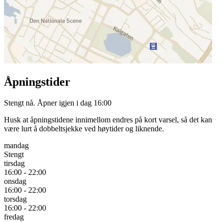
Åpningstider
Stengt nå. Åpner igjen i dag 16:00
Husk at åpningstidene innimellom endres på kort varsel, så det kan
være lurt å dobbeltsjekke ved høytider og liknende.
mandag
Stengt
tirsdag
16:00 - 22:00
onsdag
16:00 - 22:00
torsdag
16:00 - 22:00
fredag