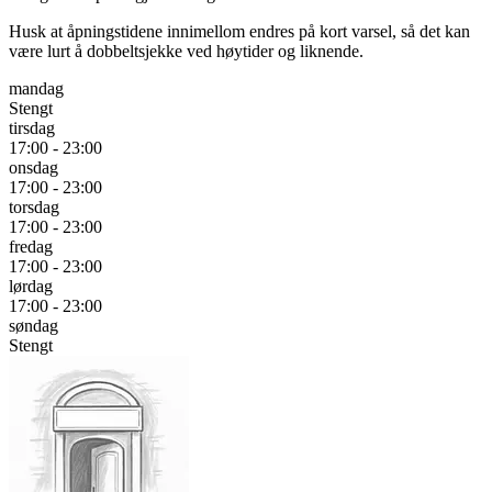
Husk at åpningstidene innimellom endres på kort varsel, så det kan
være lurt å dobbeltsjekke ved høytider og liknende.
mandag
Stengt
tirsdag
17:00 - 23:00
onsdag
17:00 - 23:00
torsdag
17:00 - 23:00
fredag
17:00 - 23:00
lørdag
17:00 - 23:00
søndag
Stengt