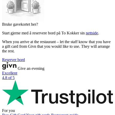
Bruke gavekortet her?
Start gjerne med å reservere bord på To Kokker sin
nettside
.
When you arrive at the restaurant – let the staff know that you have
a gift card from Givn that you would like to use. They will arrange
the rest.
Reserver bord
Give an evening
Excellent
4.8 of 5
For you