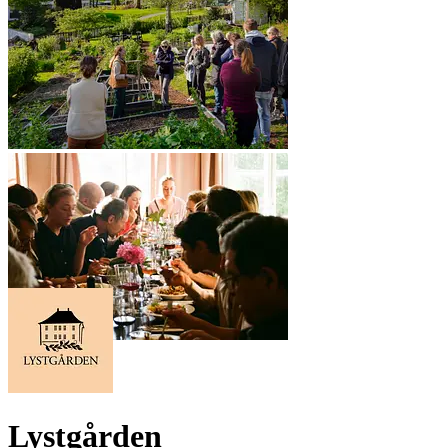
Lystgården