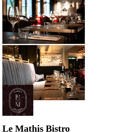
Le Mathis Bistro