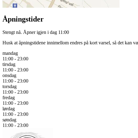
Åpningstider
Stengt nå. Åpner igjen i dag 11:00
Husk at åpningstidene innimellom endres på kort varsel, så det kan væ
mandag
11:00 - 23:00
tirsdag
11:00 - 23:00
onsdag
11:00 - 23:00
torsdag
11:00 - 23:00
fredag
11:00 - 23:00
lørdag
11:00 - 23:00
søndag
11:00 - 23:00