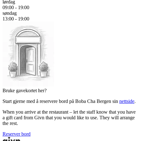
lørdag
09:00 - 19:00
søndag
13:00 - 19:00
Bruke gavekortet her?
Start gjerne med å reservere bord på Boba Cha Bergen sin
nettside
.
When you arrive at the restaurant – let the staff know that you have
a gift card from Givn that you would like to use. They will arrange
the rest.
Reserver bord