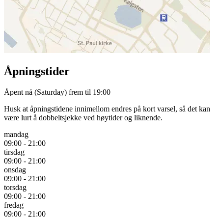
Åpningstider
Åpent nå
(Saturday) frem til 19:00
Husk at åpningstidene innimellom endres på kort varsel, så det kan
være lurt å dobbeltsjekke ved høytider og liknende.
mandag
09:00 - 21:00
tirsdag
09:00 - 21:00
onsdag
09:00 - 21:00
torsdag
09:00 - 21:00
fredag
09:00 - 21:00