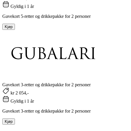
Gyldig i 1 år
Gavekort 5-retter og drikkepakke for 2 personer
Kjøp
Gavekort 3-retter og drikkepakke for 2 personer
kr 2 054,-
Gyldig i 1 år
Gavekort 3-retter og drikkepakke for 2 personer
Kjøp