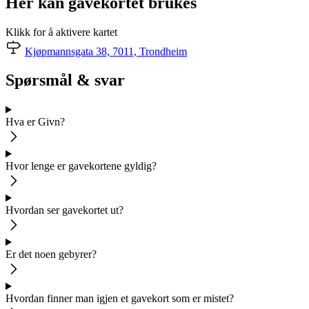
Her kan gavekortet brukes
Klikk for å aktivere kartet
Kjøpmannsgata 38, 7011, Trondheim
Spørsmål & svar
Hva er Givn?
Hvor lenge er gavekortene gyldig?
Hvordan ser gavekortet ut?
Er det noen gebyrer?
Hvordan finner man igjen et gavekort som er mistet?