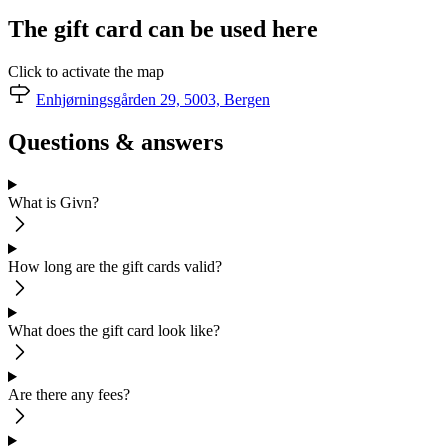
The gift card can be used here
Click to activate the map
Enhjørningsgården 29, 5003, Bergen
Questions & answers
What is Givn?
How long are the gift cards valid?
What does the gift card look like?
Are there any fees?