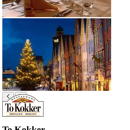
To Kokker