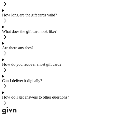
How long are the gift cards valid?
What does the gift card look like?
Are there any fees?
How do you recover a lost gift card?
Can I deliver it digitally?
How do I get answers to other questions?